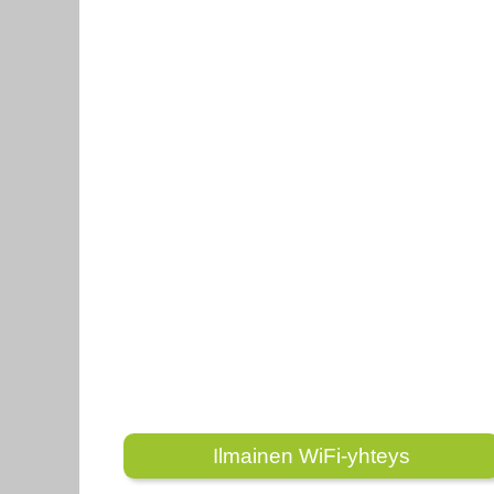
Ilmainen WiFi-yhteys