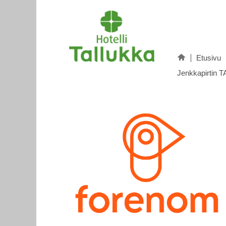
Etusivu
Jenkkapirtin